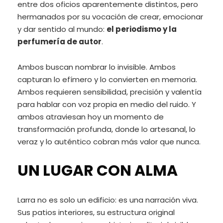
entre dos oficios aparentemente distintos, pero
hermanados por su vocación de crear, emocionar
y dar sentido al mundo:
el periodismo y la
perfumería de autor
.
Ambos buscan nombrar lo invisible. Ambos
capturan lo efímero y lo convierten en memoria.
Ambos requieren sensibilidad, precisión y valentía
para hablar con voz propia en medio del ruido. Y
ambos atraviesan hoy un momento de
transformación profunda, donde lo artesanal, lo
veraz y lo auténtico cobran más valor que nunca.
UN LUGAR CON ALMA
Larra no es solo un edificio: es una narración viva.
Sus patios interiores, su estructura original