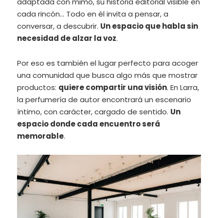
adaptada con mimo, su historia editorial visible en
cada rincón… Todo en él invita a pensar, a
conversar, a descubrir.
Un espacio que habla sin
necesidad de alzar la voz
.
Por eso es también el lugar perfecto para acoger
una comunidad que busca algo más que mostrar
productos:
quiere compartir una visión
. En Larra,
la perfumería de autor encontrará un escenario
íntimo, con carácter, cargado de sentido.
Un
espacio donde cada encuentro será
memorable
.