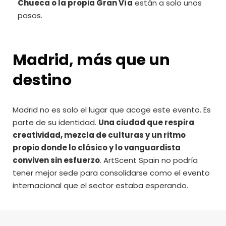
Chueca o la propia Gran Vía
están a solo unos
pasos.
Madrid, más que un
destino
Madrid no es solo el lugar que acoge este evento. Es
parte de su identidad.
Una ciudad que respira
creatividad, mezcla de culturas y un ritmo
propio donde lo clásico y lo vanguardista
conviven sin esfuerzo
. ArtScent Spain no podría
tener mejor sede para consolidarse como el evento
internacional que el sector estaba esperando.