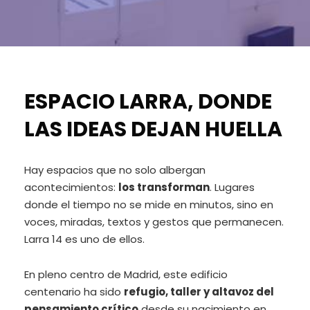
ESPACIO LARRA, DONDE
LAS IDEAS DEJAN HUELLA
Hay espacios que no solo albergan
acontecimientos:
los transforman
. Lugares
donde el tiempo no se mide en minutos, sino en
voces, miradas, textos y gestos que permanecen.
Larra 14 es uno de ellos.
En pleno centro de Madrid, este edificio
centenario ha sido
refugio, taller y altavoz del
pensamiento crítico
desde su nacimiento en