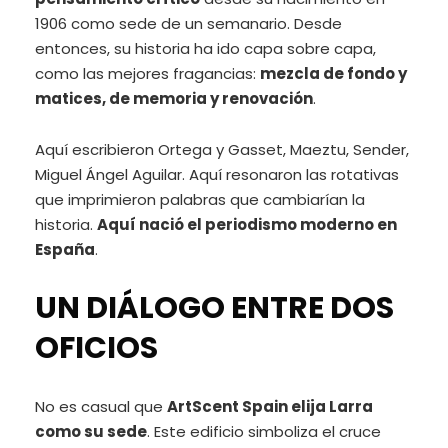
1906 como sede de un semanario. Desde
entonces, su historia ha ido capa sobre capa,
como las mejores fragancias:
mezcla de fondo y
matices, de memoria y renovación
.
Aquí escribieron Ortega y Gasset, Maeztu, Sender,
Miguel Ángel Aguilar. Aquí resonaron las rotativas
que imprimieron palabras que cambiarían la
historia.
Aquí nació el periodismo moderno en
España
.
UN DIÁLOGO ENTRE DOS
OFICIOS
No es casual que
ArtScent Spain elija Larra
como su sede
. Este edificio simboliza el cruce