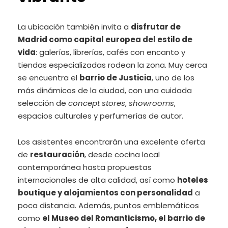
La ubicación también invita a
disfrutar de
Madrid como capital europea del estilo de
vida
: galerías, librerías, cafés con encanto y
tiendas especializadas rodean la zona. Muy cerca
se encuentra el
barrio de Justicia
, uno de los
más dinámicos de la ciudad, con una cuidada
selección de
concept stores
,
showrooms
,
espacios culturales y perfumerías de autor.
Los asistentes encontrarán una excelente oferta
de
restauración
, desde cocina local
contemporánea hasta propuestas
internacionales de alta calidad, así como
hoteles
boutique y alojamientos con personalidad
a
poca distancia. Además, puntos emblemáticos
como
el Museo del Romanticismo, el barrio de