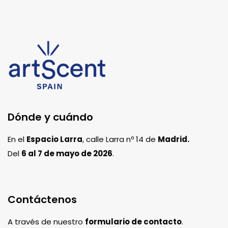
Dónde y cuándo
En el
Espacio Larra
, calle Larra nº 14 de
Madrid.
Del
6 al 7 de mayo de 2026
.
Contáctenos
A través de nuestro
formulario de contacto
.