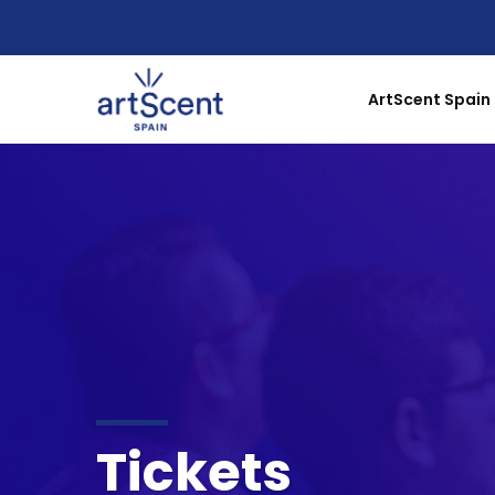
ArtScent Spain
Tickets