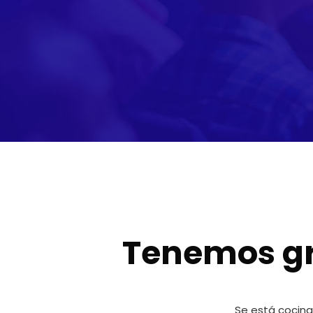
Tenemos gr
Se está cocina