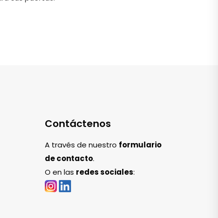
Contáctenos
A través de nuestro
formulario
de contacto
.
O en las
redes sociales
: