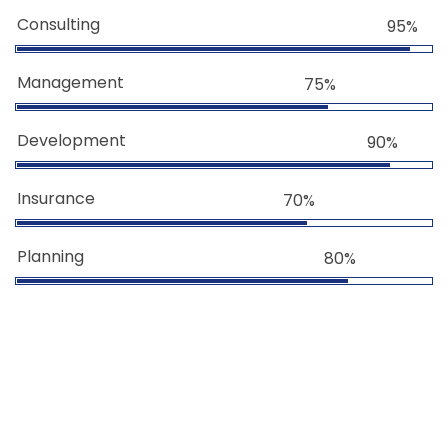
Consulting
95%
Management
75%
Development
90%
Insurance
70%
Planning
80%