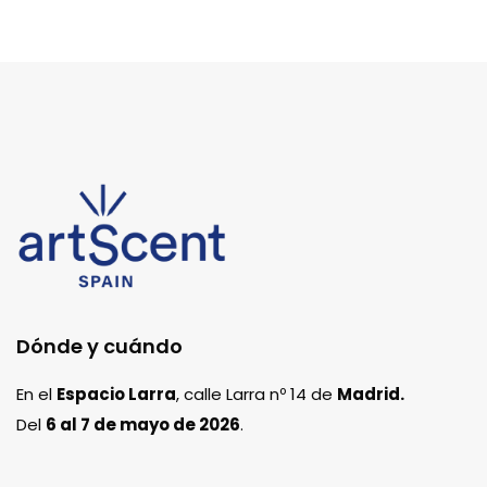
Dónde y cuándo
En el
Espacio Larra
, calle Larra nº 14 de
Madrid.
Del
6 al 7 de mayo de 2026
.