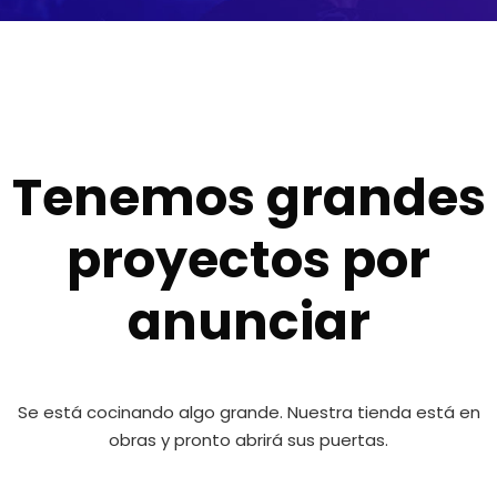
Tenemos grandes
proyectos por
anunciar
Se está cocinando algo grande. Nuestra tienda está en
obras y pronto abrirá sus puertas.