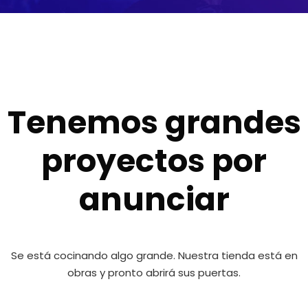
Tenemos grandes
proyectos por
anunciar
Se está cocinando algo grande. Nuestra tienda está en
obras y pronto abrirá sus puertas.