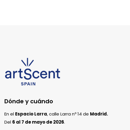
Dónde y cuándo
En el
Espacio Larra
, calle Larra nº 14 de
Madrid.
Del
6 al 7 de mayo de 2026
.