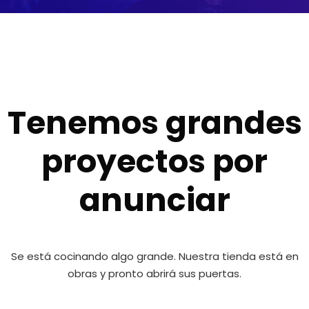
Tenemos grandes
proyectos por
anunciar
Se está cocinando algo grande. Nuestra tienda está en
obras y pronto abrirá sus puertas.